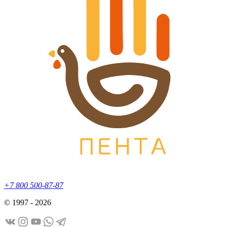
+7 800 500-87-87
© 1997 - 2026