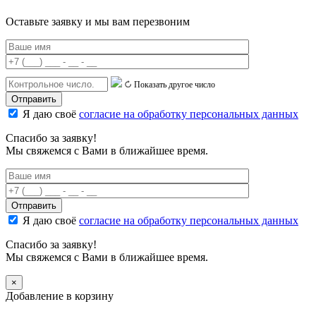
Оставьте заявку и мы вам перезвоним
Показать другое число
Я даю своё
согласие на обработку персональных данных
Спасибо за заявку!
Мы свяжемся с Вами в ближайшее время.
Я даю своё
согласие на обработку персональных данных
Спасибо за заявку!
Мы свяжемся с Вами в ближайшее время.
×
Добавление в корзину