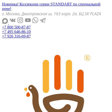
Новинка! Коллекции серии STANDART по специальной
цене!
г. Москва, Дмитровское ш. 163 корп. 2а. БЦ SK PLAZA
+7 800 500-87-87
+7 495 646-86-10
+7 926 316-69-87