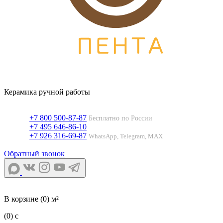
Керамика ручной работы
+7 800 500-87-87
Бесплатно по России
+7 495 646-86-10
+7 926 316-69-87
WhatsApp, Telegram, MAX
Обратный звонок
В корзине
(0) м²
(0)
c