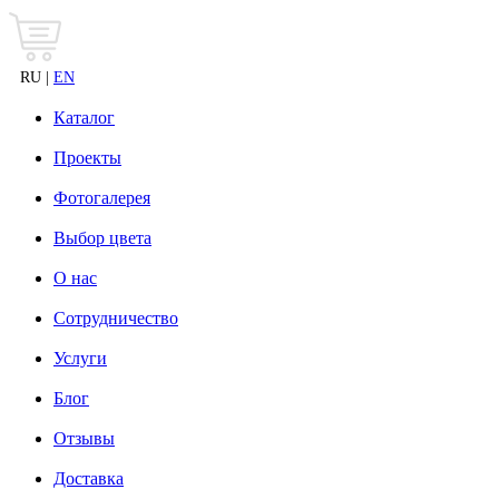
RU |
EN
Каталог
Проекты
Фотогалерея
Выбор цвета
О нас
Сотрудничество
Услуги
Блог
Отзывы
Доставка