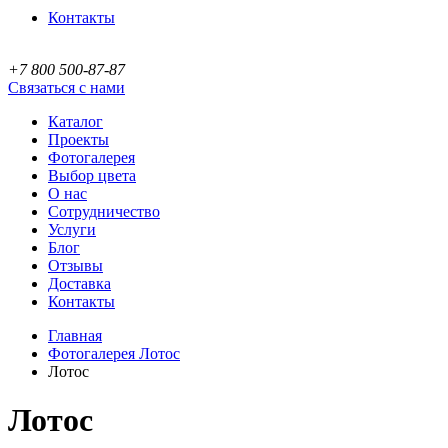
Контакты
+7 800 500-87-87
Связаться с нами
Каталог
Проекты
Фотогалерея
Выбор цвета
О нас
Сотрудничество
Услуги
Блог
Отзывы
Доставка
Контакты
Главная
Фотогалерея Лотос
Лотос
Лотос