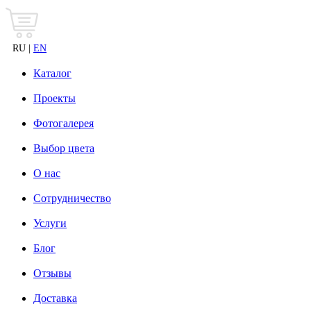
RU |
EN
Каталог
Проекты
Фотогалерея
Выбор цвета
О нас
Сотрудничество
Услуги
Блог
Отзывы
Доставка