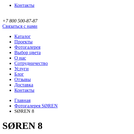
Контакты
+7 800 500-87-87
Связаться с нами
Каталог
Проекты
Фотогалерея
Выбор цвета
О нас
Сотрудничество
Услуги
Блог
Отзывы
Доставка
Контакты
Главная
Фотогалерея SØREN
SØREN 8
SØREN 8