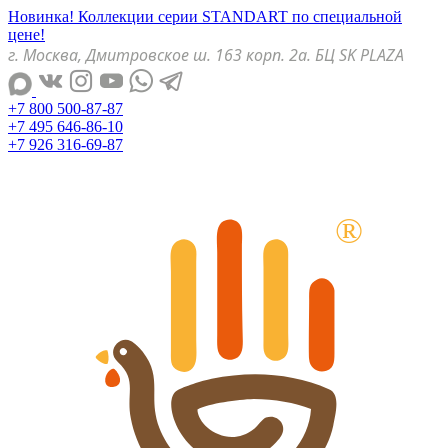
Новинка! Коллекции серии STANDART по специальной
цене!
г. Москва, Дмитровское ш. 163 корп. 2а. БЦ SK PLAZA
+7 800 500-87-87
+7 495 646-86-10
+7 926 316-69-87