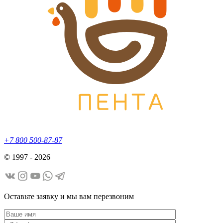
+7 800 500-87-87
© 1997 - 2026
Оставьте заявку и мы вам перезвоним