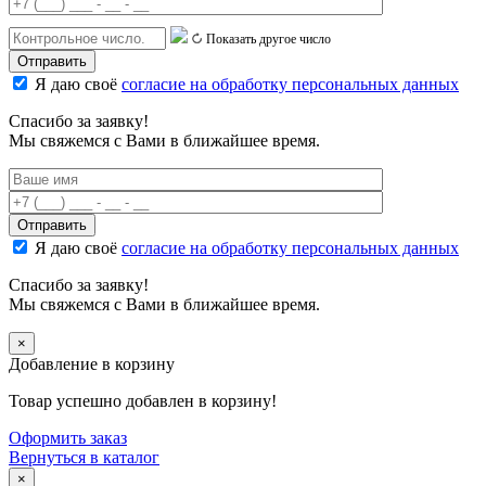
Показать другое число
Я даю своё
согласие на обработку персональных данных
Спасибо за заявку!
Мы свяжемся с Вами в ближайшее время.
Я даю своё
согласие на обработку персональных данных
Спасибо за заявку!
Мы свяжемся с Вами в ближайшее время.
×
Добавление в корзину
Товар успешно добавлен в корзину!
Оформить заказ
Вернуться в каталог
×