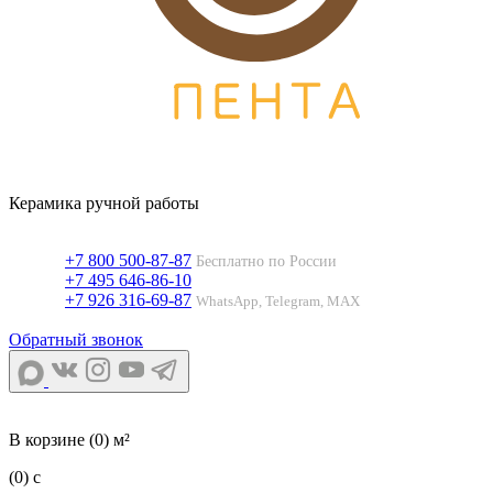
Керамика ручной работы
+7 800 500-87-87
Бесплатно по России
+7 495 646-86-10
+7 926 316-69-87
WhatsApp, Telegram, MAX
Обратный звонок
В корзине
(0) м²
(0)
c