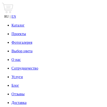
RU |
EN
Каталог
Проекты
Фотогалерея
Выбор цвета
О нас
Сотрудничество
Услуги
Блог
Отзывы
Доставка