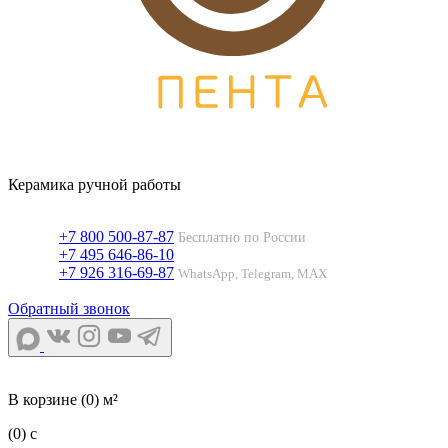
Керамика ручной работы
+7 800 500-87-87
Бесплатно по России
+7 495 646-86-10
+7 926 316-69-87
WhatsApp, Telegram, MAX
Обратный звонок
В корзине
(0) м²
(0)
c