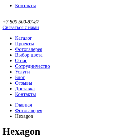
Контакты
+7 800 500-87-87
Связаться с нами
Каталог
Проекты
Фотогалерея
Выбор цвета
О нас
Сотрудничество
Услуги
Блог
Отзывы
Доставка
Контакты
Главная
Фотогалерея
Hexagon
Hexagon