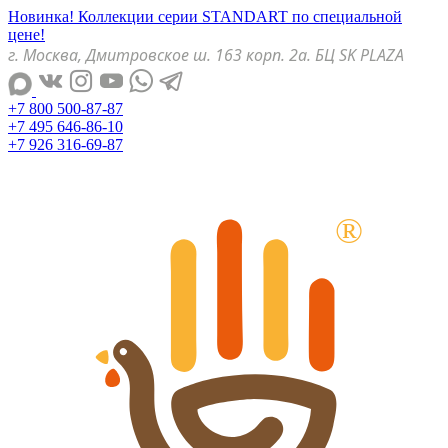
Новинка! Коллекции серии STANDART по специальной
цене!
г. Москва, Дмитровское ш. 163 корп. 2а. БЦ SK PLAZA
+7 800 500-87-87
+7 495 646-86-10
+7 926 316-69-87