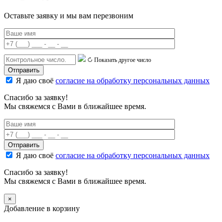
Оставьте заявку и мы вам перезвоним
Показать другое число
Я даю своё
согласие на обработку персональных данных
Спасибо за заявку!
Мы свяжемся с Вами в ближайшее время.
Я даю своё
согласие на обработку персональных данных
Спасибо за заявку!
Мы свяжемся с Вами в ближайшее время.
×
Добавление в корзину