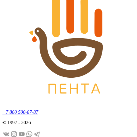
+7 800 500-87-87
© 1997 - 2026