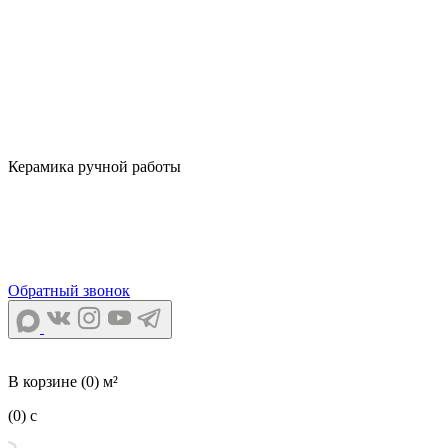
Керамика ручной работы
Обратный звонок
В корзине
(0) м²
(0)
c