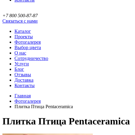
+7 800 500-87-87
Связаться с нами
Каталог
Проекты
Фотогалерея
Выбор цвета
О нас
Сотрудничество
Услуги
Блог
Отзывы
Доставка
Контакты
Главная
Фотогалерея
Плитка Птица Pentaceramica
Плитка Птица Pentaceramica