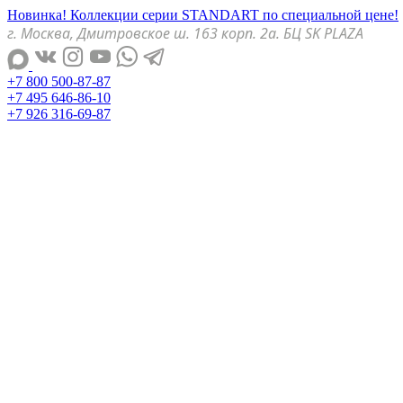
Новинка! Коллекции серии STANDART по специальной цене!
г. Москва, Дмитровское ш. 163 корп. 2а. БЦ SK PLAZA
+7 800 500-87-87
+7 495 646-86-10
+7 926 316-69-87