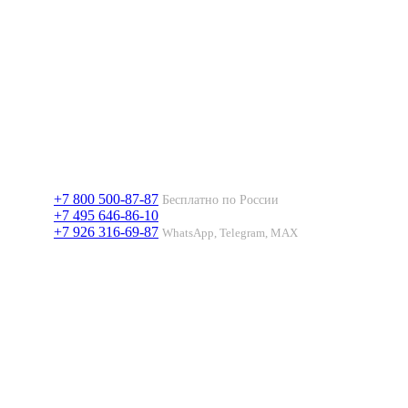
+7 800 500-87-87
Бесплатно по России
+7 495 646-86-10
+7 926 316-69-87
WhatsApp, Telegram, MAX