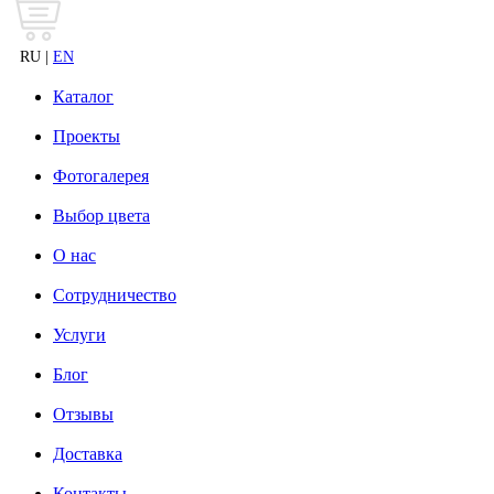
RU |
EN
Каталог
Проекты
Фотогалерея
Выбор цвета
О нас
Сотрудничество
Услуги
Блог
Отзывы
Доставка
Контакты