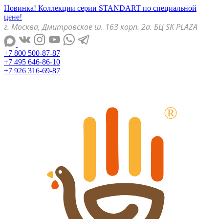
Новинка! Коллекции серии STANDART по специальной
цене!
г. Москва, Дмитровское ш. 163 корп. 2а. БЦ SK PLAZA
+7 800 500-87-87
+7 495 646-86-10
+7 926 316-69-87