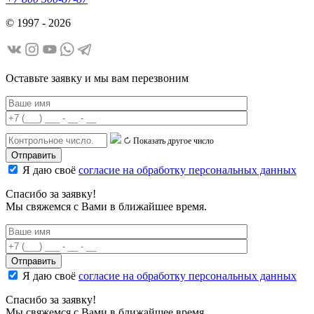
© 1997 - 2026
Оставьте заявку и мы вам перезвоним
Показать другое число
Я даю своё
согласие на обработку персональных данных
Спасибо за заявку!
Мы свяжемся с Вами в ближайшее время.
Я даю своё
согласие на обработку персональных данных
Спасибо за заявку!
Мы свяжемся с Вами в ближайшее время.