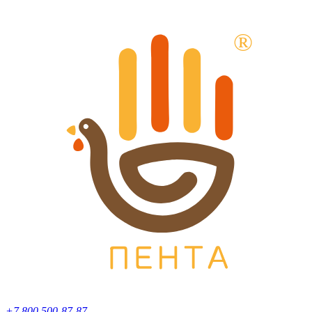
+7 800 500-87-87