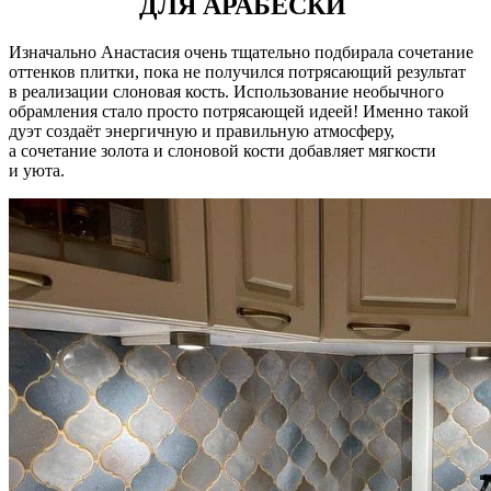
ДЛЯ АРАБЕСКИ
Изначально Анастасия очень тщательно подбирала сочетание
оттенков плитки, пока не получился потрясающий результат
в реализации слоновая кость. Использование необычного
обрамления стало просто потрясающей идеей! Именно такой
дуэт создаёт энергичную и правильную атмосферу,
а сочетание золота и слоновой кости добавляет мягкости
и уюта.