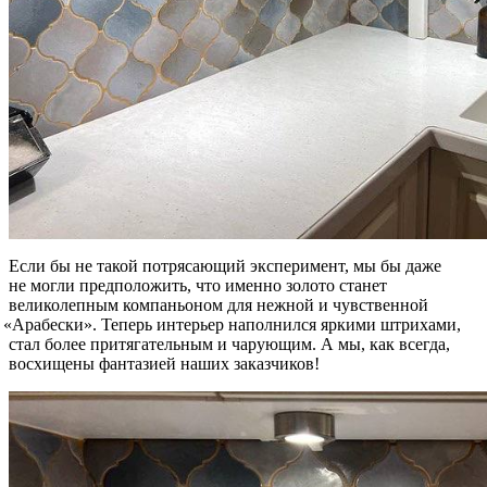
Если бы не такой потрясающий эксперимент, мы бы даже
не могли предположить, что именно золото станет
великолепным компаньоном для нежной и чувственной
«Арабески
». Теперь интерьер наполнился яркими штрихами,
стал более притягательным и чарующим. А мы, как всегда,
восхищены фантазией наших заказчиков!