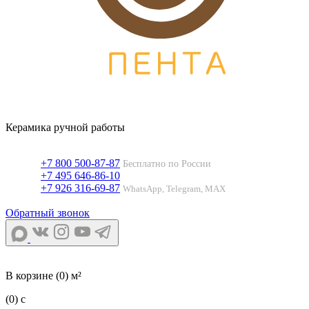
Керамика ручной работы
+7 800 500-87-87
Бесплатно по России
+7 495 646-86-10
+7 926 316-69-87
WhatsApp, Telegram, MAX
Обратный звонок
В корзине
(0) м²
(0)
c