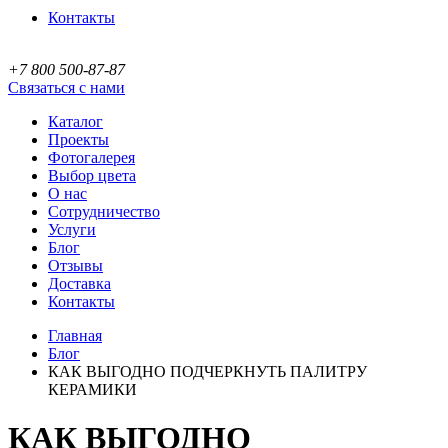
Контакты
+7 800 500-87-87
Связаться с нами
Каталог
Проекты
Фотогалерея
Выбор цвета
О нас
Сотрудничество
Услуги
Блог
Отзывы
Доставка
Контакты
Главная
Блог
КАК ВЫГОДНО ПОДЧЕРКНУТЬ ПАЛИТРУ
КЕРАМИКИ
КАК ВЫГОДНО