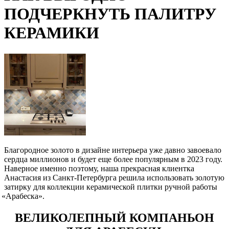
ПОДЧЕРКНУТЬ ПАЛИТРУ
КЕРАМИКИ
Благородное золото в дизайне интерьера уже давно завоевало
сердца миллионов и будет еще более популярным в 2023 году.
Наверное именно поэтому, наша прекрасная клиентка
Анастасия из Санкт-Петербурга решила использовать золотую
затирку для коллекции керамической плитки ручной работы
«Арабеска
».
ВЕЛИКОЛЕПНЫЙ КОМПАНЬОН