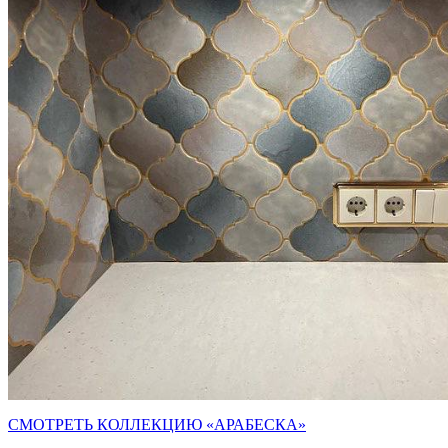
СМОТРЕТЬ КОЛЛЕКЦИЮ
«АРАБЕСКА
»