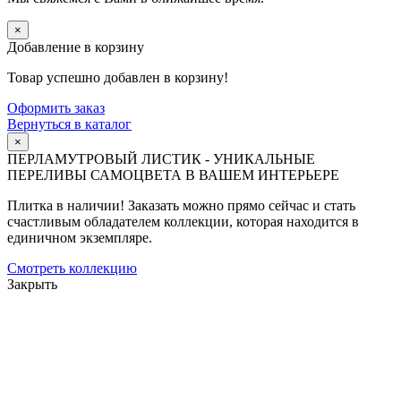
×
Добавление в корзину
Товар успешно добавлен в корзину!
Оформить заказ
Вернуться в каталог
×
ПЕРЛАМУТРОВЫЙ ЛИСТИК - УНИКАЛЬНЫЕ
ПЕРЕЛИВЫ САМОЦВЕТА В ВАШЕМ ИНТЕРЬЕРЕ
Плитка в наличии! Заказать можно прямо сейчас и стать
счастливым обладателем коллекции, которая находится в
единичном экземпляре.
Смотреть коллекцию
Закрыть