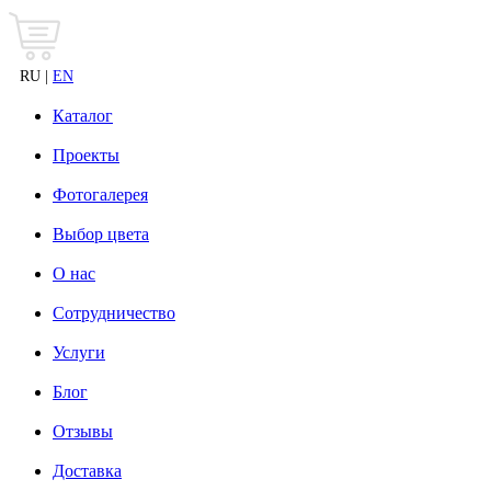
RU |
EN
Каталог
Проекты
Фотогалерея
Выбор цвета
О нас
Сотрудничество
Услуги
Блог
Отзывы
Доставка