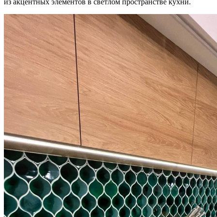
из акцентных элементов в светлом пространстве кухни.