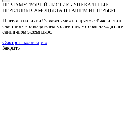
ПЕРЛАМУТРОВЫЙ ЛИСТИК - УНИКАЛЬНЫЕ
ПЕРЕЛИВЫ САМОЦВЕТА В ВАШЕМ ИНТЕРЬЕРЕ
Плитка в наличии! Заказать можно прямо сейчас и стать
счастливым обладателем коллекции, которая находится в
единичном экземпляре.
Смотреть коллекцию
Закрыть