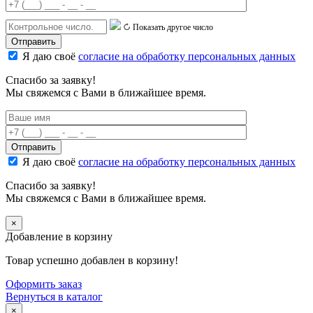
Показать другое число
Я даю своё
согласие на обработку персональных данных
Спасибо за заявку!
Мы свяжемся с Вами в ближайшее время.
Я даю своё
согласие на обработку персональных данных
Спасибо за заявку!
Мы свяжемся с Вами в ближайшее время.
×
Добавление в корзину
Товар успешно добавлен в корзину!
Оформить заказ
Вернуться в каталог
×