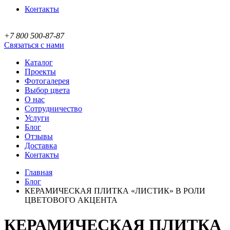
Контакты
+7 800 500-87-87
Связаться с нами
Каталог
Проекты
Фотогалерея
Выбор цвета
О нас
Сотрудничество
Услуги
Блог
Отзывы
Доставка
Контакты
Главная
Блог
КЕРАМИЧЕСКАЯ ПЛИТКА «ЛИСТИК» В РОЛИ
ЦВЕТОВОГО АКЦЕНТА
КЕРАМИЧЕСКАЯ ПЛИТКА