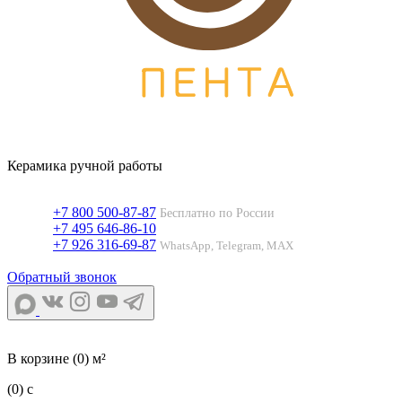
Керамика ручной работы
+7 800 500-87-87
Бесплатно по России
+7 495 646-86-10
+7 926 316-69-87
WhatsApp, Telegram, MAX
Обратный звонок
В корзине
(0) м²
(0)
c