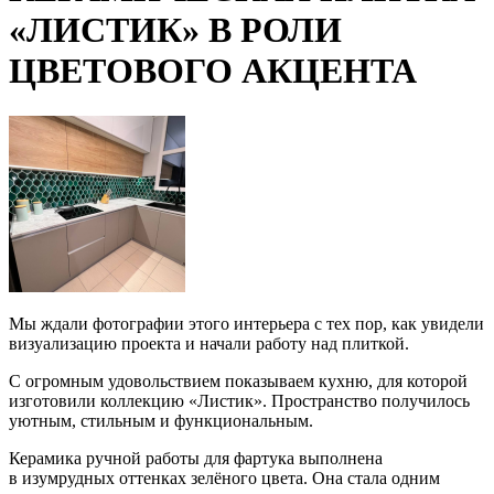
«ЛИСТИК» В РОЛИ
ЦВЕТОВОГО АКЦЕНТА
Мы ждали фотографии этого интерьера с тех пор, как увидели
визуализацию проекта и начали работу над плиткой.
С огромным удовольствием показываем кухню, для которой
изготовили коллекцию
«Листик
». Пространство получилось
уютным, стильным и функциональным.
Керамика ручной работы для фартука выполнена
в изумрудных оттенках зелёного цвета. Она стала одним