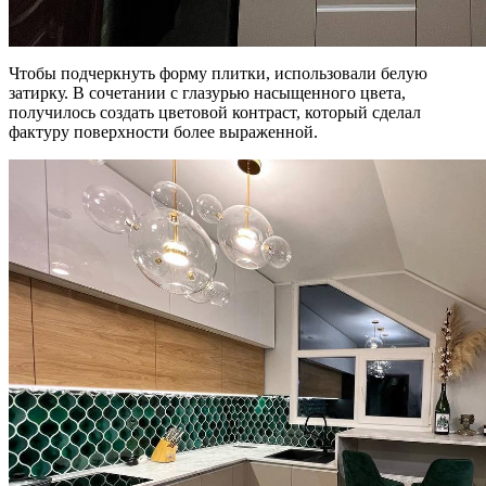
Чтобы подчеркнуть форму плитки, использовали белую
затирку. В сочетании с глазурью насыщенного цвета,
получилось создать цветовой контраст, который сделал
фактуру поверхности более выраженной.