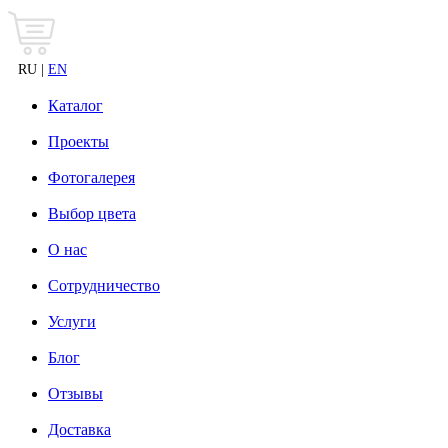
RU |
EN
Каталог
Проекты
Фотогалерея
Выбор цвета
О нас
Сотрудничество
Услуги
Блог
Отзывы
Доставка