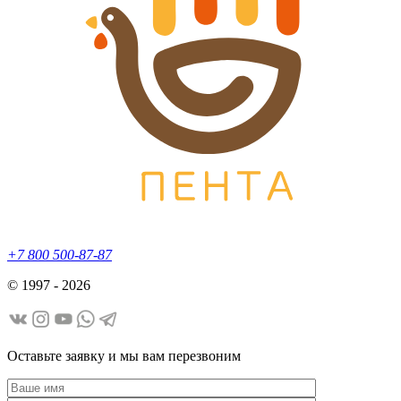
+7 800 500-87-87
© 1997 - 2026
Оставьте заявку и мы вам перезвоним