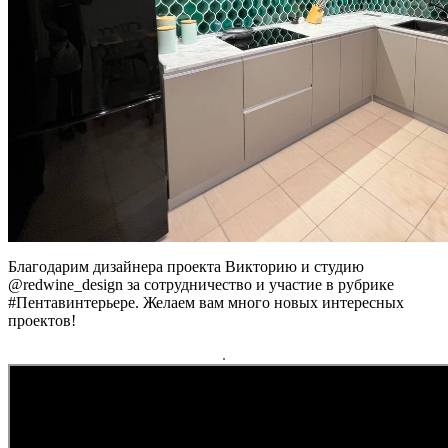
Благодарим дизайнера проекта Викторию и студию
@redwine_design за сотрудничество и участие в рубрике
#Пентавинтерьере. Желаем вам много новых интересных
проектов!
.