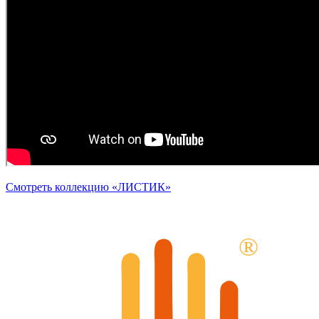
Смотреть коллекцию
«ЛИСТИК
»