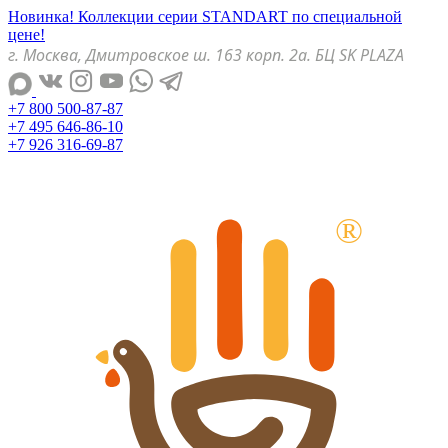
Новинка! Коллекции серии STANDART по специальной
цене!
г. Москва, Дмитровское ш. 163 корп. 2а. БЦ SK PLAZA
+7 800 500-87-87
+7 495 646-86-10
+7 926 316-69-87