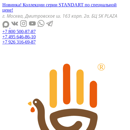
Новинка! Коллекции серии STANDART по специальной
цене!
г. Москва, Дмитровское ш. 163 корп. 2а. БЦ SK PLAZA
+7 800 500-87-87
+7 495 646-86-10
+7 926 316-69-87