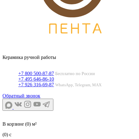
Керамика ручной работы
+7 800 500-87-87
Бесплатно по России
+7 495 646-86-10
+7 926 316-69-87
WhatsApp, Telegram, MAX
Обратный звонок
В корзине
(0) м²
(0)
c