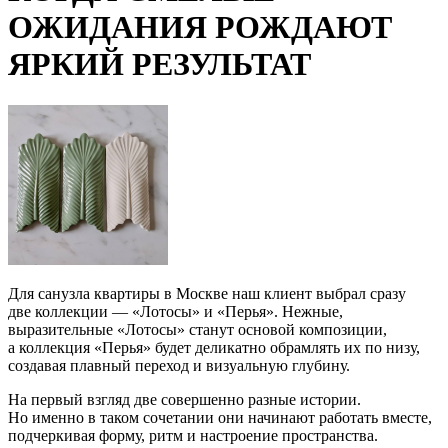
ОЖИДАНИЯ РОЖДАЮТ
ЯРКИЙ РЕЗУЛЬТАТ
Для санузла квартиры в Москве наш клиент выбрал сразу
две коллекции —
«Лотосы
» и
«Перья
». Нежные,
выразительные
«Лотосы
» станут основой композиции,
а коллекция
«Перья
» будет деликатно обрамлять их по низу,
создавая плавный переход и визуальную глубину.
На первый взгляд две совершенно разные истории.
Но именно в таком сочетании они начинают работать вместе,
подчеркивая форму, ритм и настроение пространства.