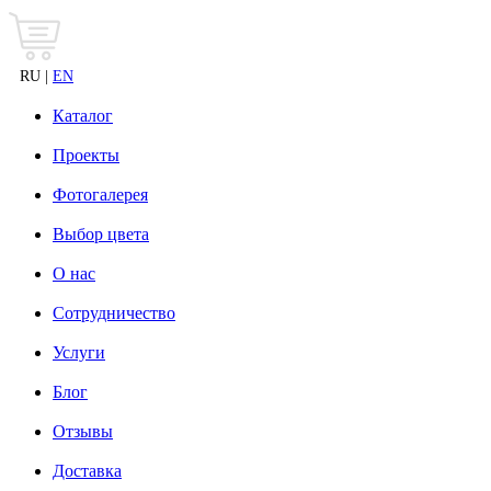
RU |
EN
Каталог
Проекты
Фотогалерея
Выбор цвета
О нас
Сотрудничество
Услуги
Блог
Отзывы
Доставка