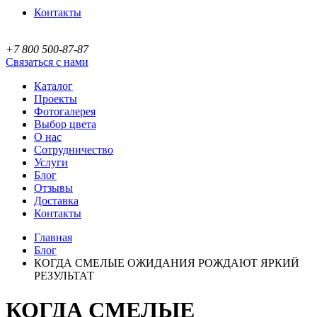
Контакты
+7 800 500-87-87
Связаться с нами
Каталог
Проекты
Фотогалерея
Выбор цвета
О нас
Сотрудничество
Услуги
Блог
Отзывы
Доставка
Контакты
Главная
Блог
КОГДА СМЕЛЫЕ ОЖИДАНИЯ РОЖДАЮТ ЯРКИЙ
РЕЗУЛЬТАТ
КОГДА СМЕЛЫЕ