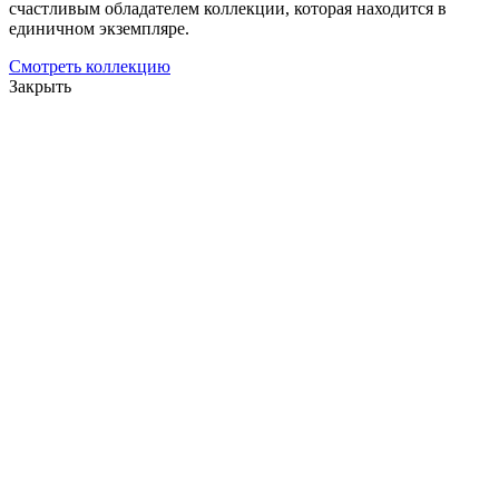
счастливым обладателем коллекции, которая находится в
единичном экземпляре.
Смотреть коллекцию
Закрыть