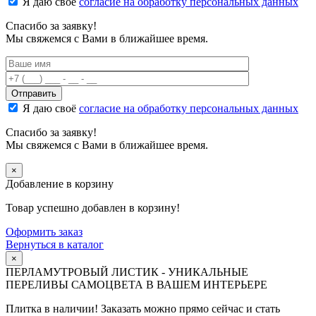
Я даю своё
согласие на обработку персональных данных
Спасибо за заявку!
Мы свяжемся с Вами в ближайшее время.
Я даю своё
согласие на обработку персональных данных
Спасибо за заявку!
Мы свяжемся с Вами в ближайшее время.
×
Добавление в корзину
Товар успешно добавлен в корзину!
Оформить заказ
Вернуться в каталог
×
ПЕРЛАМУТРОВЫЙ ЛИСТИК - УНИКАЛЬНЫЕ
ПЕРЕЛИВЫ САМОЦВЕТА В ВАШЕМ ИНТЕРЬЕРЕ
Плитка в наличии! Заказать можно прямо сейчас и стать