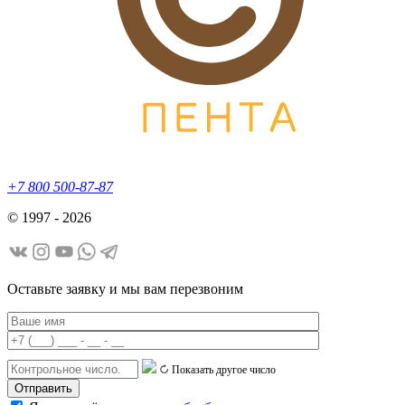
+7 800 500-87-87
© 1997 - 2026
Оставьте заявку и мы вам перезвоним
Показать другое число