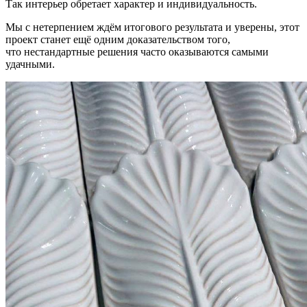
Так интерьер обретает характер и индивидуальность.
Мы с нетерпением ждём итогового результата и уверены, этот
проект станет ещё одним доказательством того,
что нестандартные решения часто оказываются самыми
удачными.