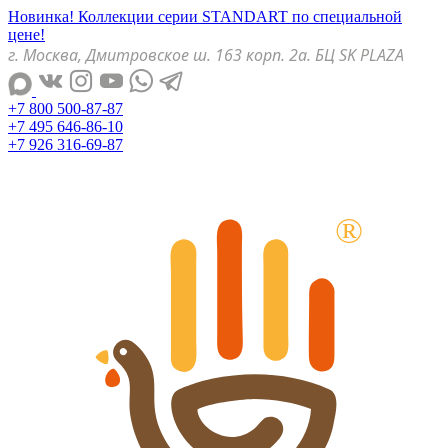
Новинка! Коллекции серии STANDART по специальной
цене!
г. Москва, Дмитровское ш. 163 корп. 2а. БЦ SK PLAZA
+7 800 500-87-87
+7 495 646-86-10
+7 926 316-69-87