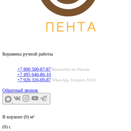
Керамика ручной работы
+7 800 500-87-87
Бесплатно по России
+7 495 646-86-10
+7 926 316-69-87
WhatsApp, Telegram, MAX
Обратный звонок
В корзине
(0) м²
(0)
c