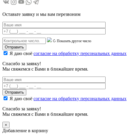
Оставьте заявку и мы вам перезвоним
Показать другое число
Я даю своё
согласие на обработку персональных данных
Спасибо за заявку!
Мы свяжемся с Вами в ближайшее время.
Я даю своё
согласие на обработку персональных данных
Спасибо за заявку!
Мы свяжемся с Вами в ближайшее время.
×
Добавление в корзину