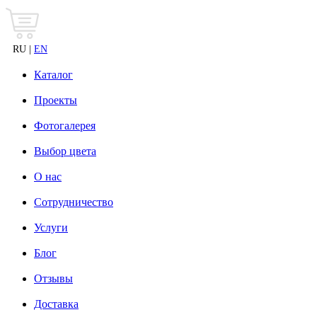
RU |
EN
Каталог
Проекты
Фотогалерея
Выбор цвета
О нас
Сотрудничество
Услуги
Блог
Отзывы
Доставка