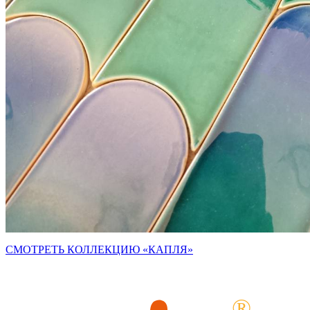
СМОТРЕТЬ КОЛЛЕКЦИЮ
«КАПЛЯ
»