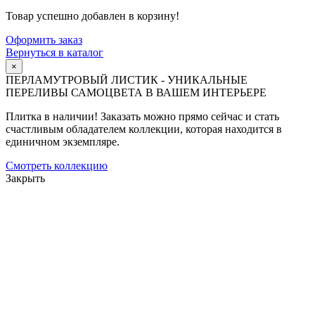
Товар успешно добавлен в корзину!
Оформить заказ
Вернуться в каталог
×
ПЕРЛАМУТРОВЫЙ ЛИСТИК - УНИКАЛЬНЫЕ
ПЕРЕЛИВЫ САМОЦВЕТА В ВАШЕМ ИНТЕРЬЕРЕ
Плитка в наличии! Заказать можно прямо сейчас и стать
счастливым обладателем коллекции, которая находится в
единичном экземпляре.
Смотреть коллекцию
Закрыть