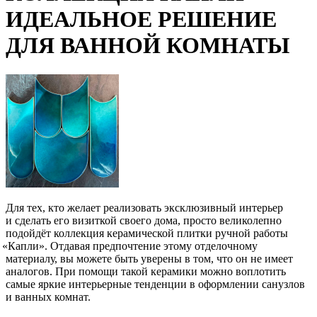
ИДЕАЛЬНОЕ РЕШЕНИЕ
ДЛЯ ВАННОЙ КОМНАТЫ
Для тех, кто желает реализовать эксклюзивный интерьер
и сделать его визиткой своего дома, просто великолепно
подойдёт коллекция керамической плитки ручной работы
«Капли
». Отдавая предпочтение этому отделочному
материалу, вы можете быть уверены в том, что он не имеет
аналогов. При помощи такой керамики можно воплотить
самые яркие интерьерные тенденции в оформлении санузлов
и ванных комнат.