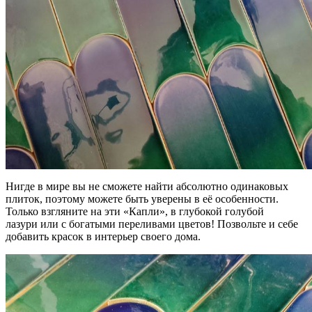
Нигде в мире вы не сможете найти абсолютно одинаковых
плиток, поэтому можете быть уверены в её особенности.
Только взгляните на эти
«Капли
», в глубокой голубой
лазури или с богатыми переливами цветов! Позвольте и себе
добавить красок в интерьер своего дома.