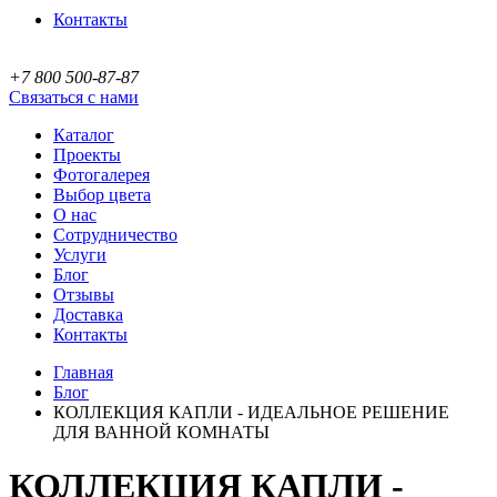
Контакты
+7 800 500-87-87
Связаться с нами
Каталог
Проекты
Фотогалерея
Выбор цвета
О нас
Сотрудничество
Услуги
Блог
Отзывы
Доставка
Контакты
Главная
Блог
КОЛЛЕКЦИЯ КАПЛИ - ИДЕАЛЬНОЕ РЕШЕНИЕ
ДЛЯ ВАННОЙ КОМНАТЫ
КОЛЛЕКЦИЯ КАПЛИ -