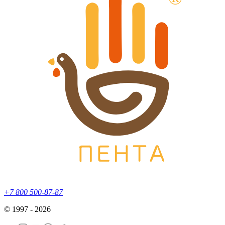
+7 800 500-87-87
© 1997 - 2026