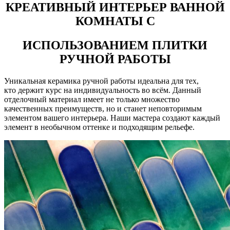
КРЕАТИВНЫЙ ИНТЕРЬЕР ВАННОЙ
КОМНАТЫ С
ИСПОЛЬЗОВАНИЕМ ПЛИТКИ
РУЧНОЙ РАБОТЫ
Уникальная керамика ручной работы идеальна для тех,
кто держит курс на индивидуальность во всём. Данный
отделочный материал имеет не только множество
качественных преимуществ, но и станет неповторимым
элементом вашего интерьера. Наши мастера создают каждый
элемент в необычном оттенке и подходящим рельефе.