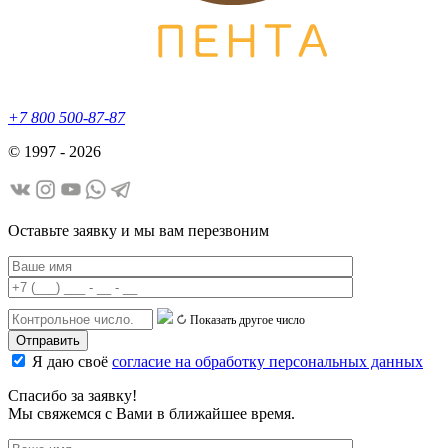
+7 800 500-87-87
© 1997 - 2026
Оставьте заявку и мы вам перезвоним
Показать другое число
Я даю своё
согласие на обработку персональных данных
Спасибо за заявку!
Мы свяжемся с Вами в ближайшее время.