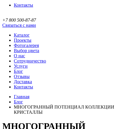
Контакты
+7 800 500-87-87
Связаться с нами
Каталог
Проекты
Фотогалерея
Выбор цвета
О нас
Сотрудничество
Услуги
Блог
Отзывы
Доставка
Контакты
Главная
Блог
МНОГОГРАННЫЙ ПОТЕНЦИАЛ КОЛЛЕКЦИИ
КРИСТАЛЛЫ
МНОГОГРАННЫЙ