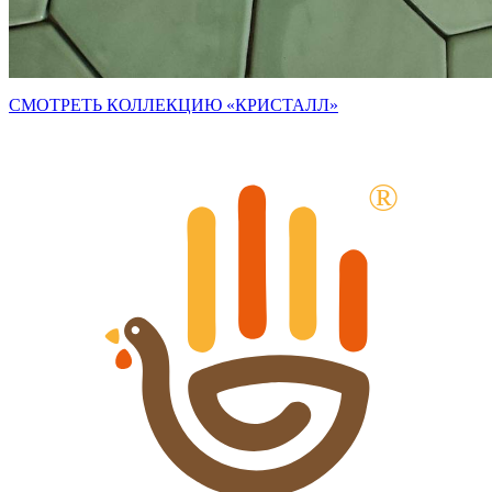
СМОТРЕТЬ КОЛЛЕКЦИЮ
«КРИСТАЛЛ
»