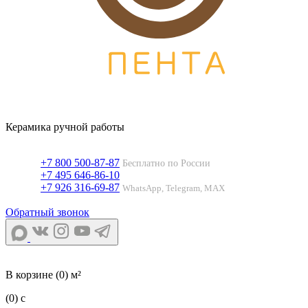
Керамика ручной работы
+7 800 500-87-87
Бесплатно по России
+7 495 646-86-10
+7 926 316-69-87
WhatsApp, Telegram, MAX
Обратный звонок
В корзине
(0) м²
(0)
c