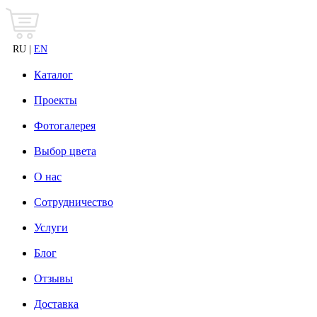
RU |
EN
Каталог
Проекты
Фотогалерея
Выбор цвета
О нас
Сотрудничество
Услуги
Блог
Отзывы
Доставка