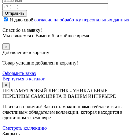
Я даю своё
согласие на обработку персональных данных
Спасибо за заявку!
Мы свяжемся с Вами в ближайшее время.
×
Добавление в корзину
Товар успешно добавлен в корзину!
Оформить заказ
Вернуться в каталог
×
ПЕРЛАМУТРОВЫЙ ЛИСТИК - УНИКАЛЬНЫЕ
ПЕРЕЛИВЫ САМОЦВЕТА В ВАШЕМ ИНТЕРЬЕРЕ
Плитка в наличии! Заказать можно прямо сейчас и стать
счастливым обладателем коллекции, которая находится в
единичном экземпляре.
Смотреть коллекцию
Закрыть