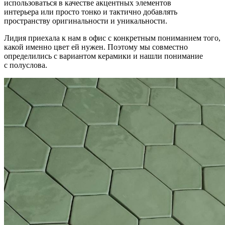
использоваться в качестве акцентных элементов
интерьера или просто тонко и тактично добавлять
пространству оригинальности и уникальности.
Лидия приехала к нам в офис с конкретным пониманием того,
какой именно цвет ей нужен. Поэтому мы совместно
определились с вариантом керамики и нашли понимание
с полуслова.