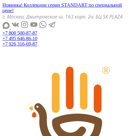
Новинка! Коллекции серии STANDART по специальной
цене!
г. Москва, Дмитровское ш. 163 корп. 2а. БЦ SK PLAZA
+7 800 500-87-87
+7 495 646-86-10
+7 926 316-69-87