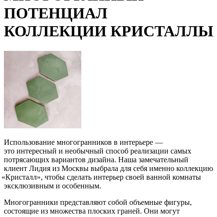
ПОТЕНЦИАЛ
КОЛЛЕКЦИИ КРИСТАЛЛЫ
Использование многогранников в интерьере —
это интересный и необычный способ реализации самых
потрясающих вариантов дизайна. Наша замечательный
клиент Лидия из Москвы выбрала для себя именно коллекцию
«Кристалл
», чтобы сделать интерьер своей ванной комнаты
эксклюзивным и особенным.
Многогранники представляют собой объемные фигуры,
состоящие из множества плоских граней. Они могут