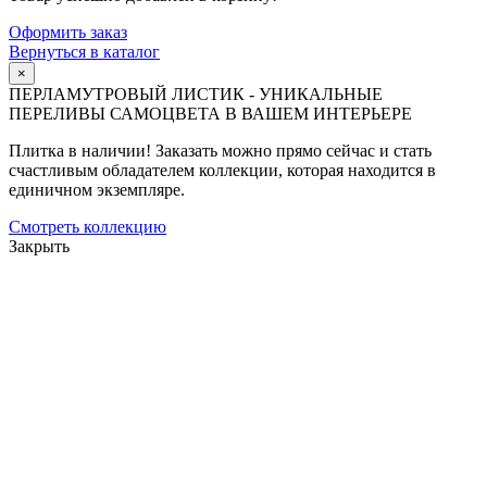
Оформить заказ
Вернуться в каталог
×
ПЕРЛАМУТРОВЫЙ ЛИСТИК - УНИКАЛЬНЫЕ
ПЕРЕЛИВЫ САМОЦВЕТА В ВАШЕМ ИНТЕРЬЕРЕ
Плитка в наличии! Заказать можно прямо сейчас и стать
счастливым обладателем коллекции, которая находится в
единичном экземпляре.
Смотреть коллекцию
Закрыть