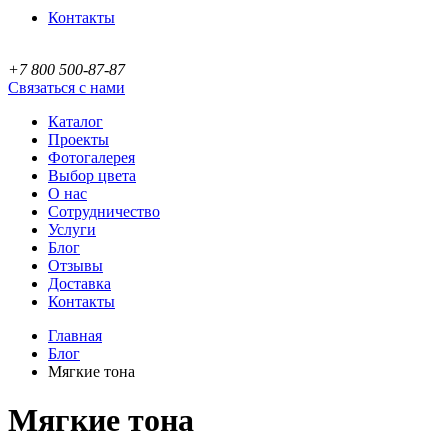
Контакты
+7 800 500-87-87
Связаться с нами
Каталог
Проекты
Фотогалерея
Выбор цвета
О нас
Сотрудничество
Услуги
Блог
Отзывы
Доставка
Контакты
Главная
Блог
Мягкие тона
Мягкие тона