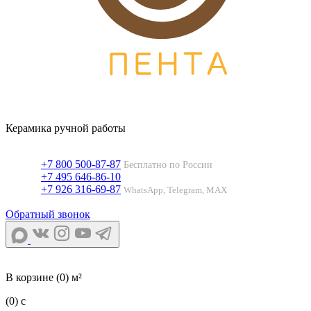
Керамика ручной работы
+7 800 500-87-87
Бесплатно по России
+7 495 646-86-10
+7 926 316-69-87
WhatsApp, Telegram, MAX
Обратный звонок
В корзине
(0) м²
(0)
c