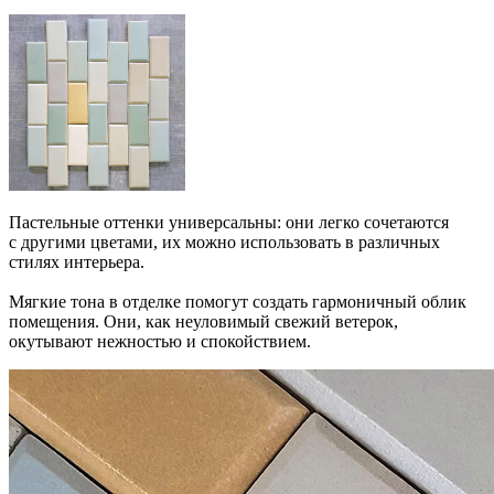
Пастельные оттенки универсальны: они легко сочетаются
с другими цветами, их можно использовать в различных
стилях интерьера.
Мягкие тона в отделке помогут создать гармоничный облик
помещения. Они, как неуловимый свежий ветерок,
окутывают нежностью и спокойствием.