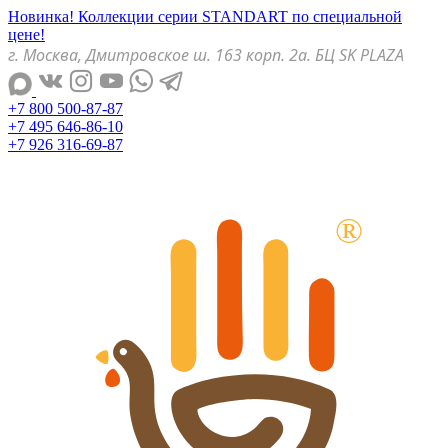
Новинка! Коллекции серии STANDART по специальной
цене!
г. Москва, Дмитровское ш. 163 корп. 2а. БЦ SK PLAZA
+7 800 500-87-87
+7 495 646-86-10
+7 926 316-69-87