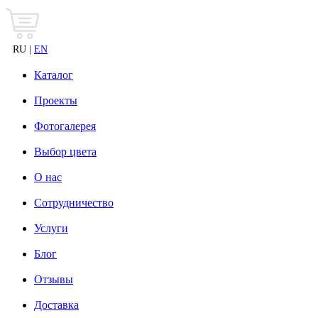
RU |
EN
Каталог
Проекты
Фотогалерея
Выбор цвета
О нас
Сотрудничество
Услуги
Блог
Отзывы
Доставка