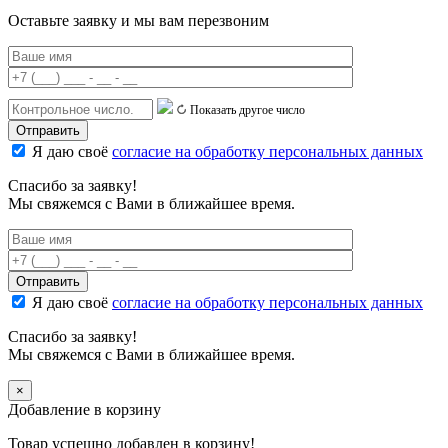
Оставьте заявку и мы вам перезвоним
Показать другое число
Я даю своё
согласие на обработку персональных данных
Спасибо за заявку!
Мы свяжемся с Вами в ближайшее время.
Я даю своё
согласие на обработку персональных данных
Спасибо за заявку!
Мы свяжемся с Вами в ближайшее время.
×
Добавление в корзину
Товар успешно добавлен в корзину!