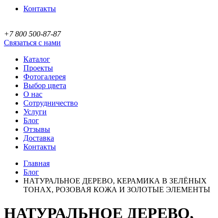
Контакты
+7 800 500-87-87
Связаться с нами
Каталог
Проекты
Фотогалерея
Выбор цвета
О нас
Сотрудничество
Услуги
Блог
Отзывы
Доставка
Контакты
Главная
Блог
НАТУРАЛЬНОЕ ДЕРЕВО, КЕРАМИКА В ЗЕЛЁНЫХ
ТОНАХ, РОЗОВАЯ КОЖА И ЗОЛОТЫЕ ЭЛЕМЕНТЫ
НАТУРАЛЬНОЕ ДЕРЕВО,