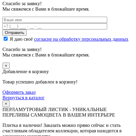
Спасибо за заявку!
Мы свяжемся с Вами в ближайшее время.
Я даю своё
согласие на обработку персональных данных
Спасибо за заявку!
Мы свяжемся с Вами в ближайшее время.
×
Добавление в корзину
Товар успешно добавлен в корзину!
Оформить заказ
Вернуться в каталог
×
ПЕРЛАМУТРОВЫЙ ЛИСТИК - УНИКАЛЬНЫЕ
ПЕРЕЛИВЫ САМОЦВЕТА В ВАШЕМ ИНТЕРЬЕРЕ
Плитка в наличии! Заказать можно прямо сейчас и стать
счастливым обладателем коллекции, которая находится в