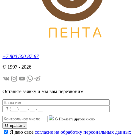
+7 800 500-87-87
© 1997 - 2026
Оставьте заявку и мы вам перезвоним
Показать другое число
Я даю своё
согласие на обработку персональных данных