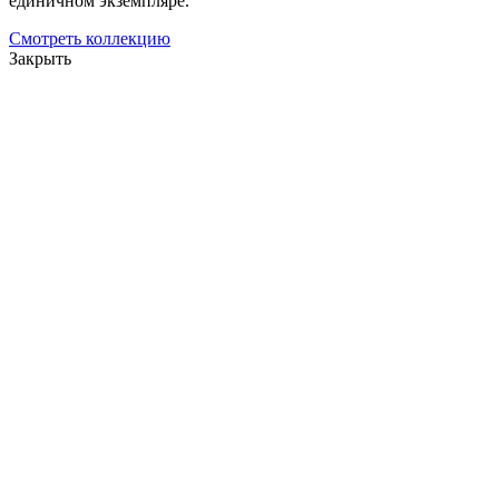
единичном экземпляре.
Смотреть коллекцию
Закрыть