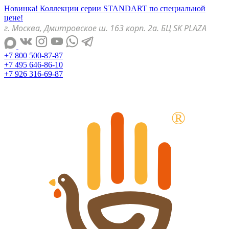
Новинка! Коллекции серии STANDART по специальной
цене!
г. Москва, Дмитровское ш. 163 корп. 2а. БЦ SK PLAZA
+7 800 500-87-87
+7 495 646-86-10
+7 926 316-69-87