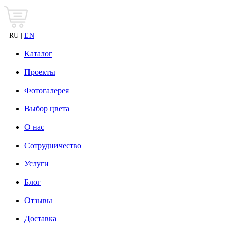
RU |
EN
Каталог
Проекты
Фотогалерея
Выбор цвета
О нас
Сотрудничество
Услуги
Блог
Отзывы
Доставка