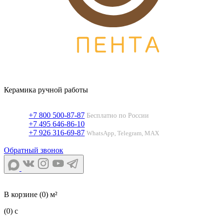
Керамика ручной работы
+7 800 500-87-87
Бесплатно по России
+7 495 646-86-10
+7 926 316-69-87
WhatsApp, Telegram, MAX
Обратный звонок
В корзине
(0) м²
(0)
c