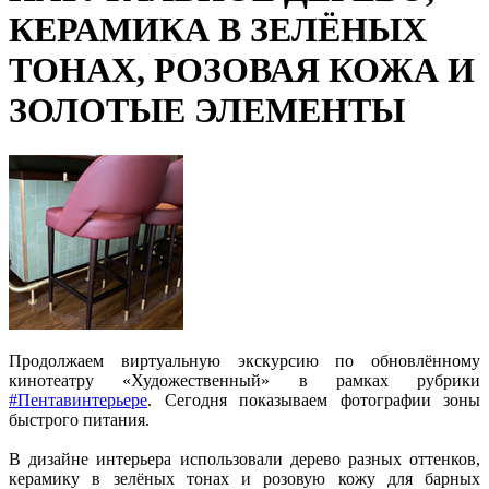
КЕРАМИКА В ЗЕЛЁНЫХ
ТОНАХ, РОЗОВАЯ КОЖА И
ЗОЛОТЫЕ ЭЛЕМЕНТЫ
Продолжаем виртуальную экскурсию по обновлённому
кинотеатру
«Художественный
» в рамках рубрики
#Пентавинтерьере
. Сегодня показываем фотографии зоны
быстрого питания.
В дизайне интерьера использовали дерево разных оттенков,
керамику в зелёных тонах и розовую кожу для барных