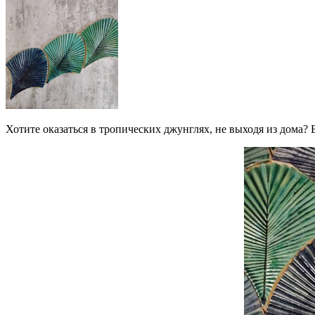
Хотите оказаться в тропических джунглях, не выходя из дома?