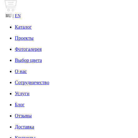
RU |
EN
Каталог
Проекты
Фотогалерея
Выбор цвета
О нас
Сотрудничество
Услуги
Блог
Отзывы
Доставка
Контакты