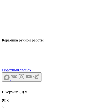
Керамика ручной работы
Обратный звонок
В корзине
(0) м²
(0)
c