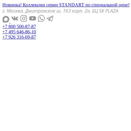
Новинка! Коллекции серии STANDART по специальной цене!
г. Москва, Дмитровское ш. 163 корп. 2а. БЦ SK PLAZA
+7 800 500-87-87
+7 495 646-86-10
+7 926 316-69-87