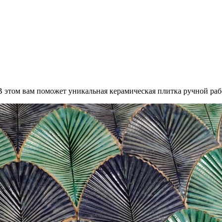
 В этом вам поможет уникальная керамическая плитка ручной раб