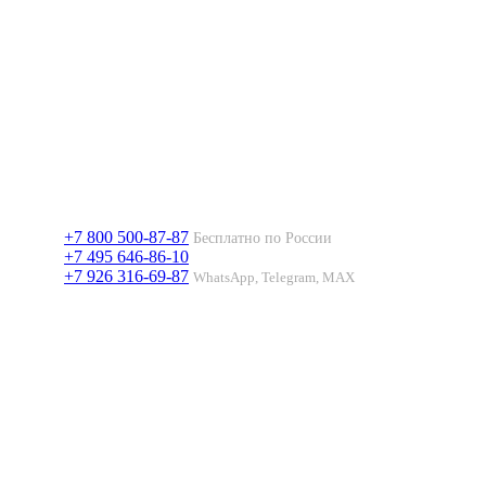
+7 800 500-87-87
Бесплатно по России
+7 495 646-86-10
+7 926 316-69-87
WhatsApp, Telegram, MAX