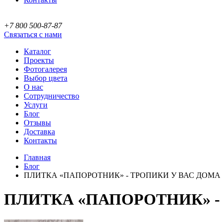
+7 800 500-87-87
Связаться с нами
Каталог
Проекты
Фотогалерея
Выбор цвета
О нас
Сотрудничество
Услуги
Блог
Отзывы
Доставка
Контакты
Главная
Блог
ПЛИТКА «ПАПОРОТНИК» - ТРОПИКИ У ВАС ДОМА
ПЛИТКА «ПАПОРОТНИК» -