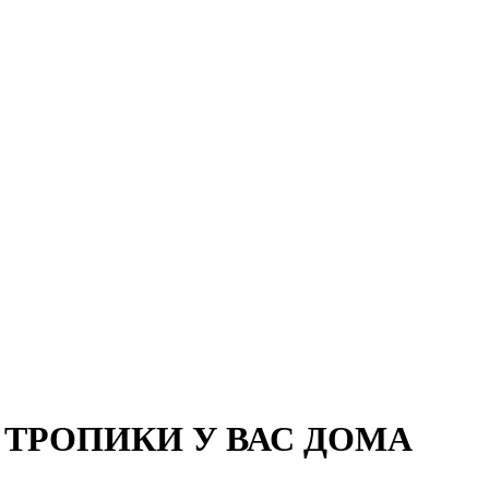
 ТРОПИКИ У ВАС ДОМА