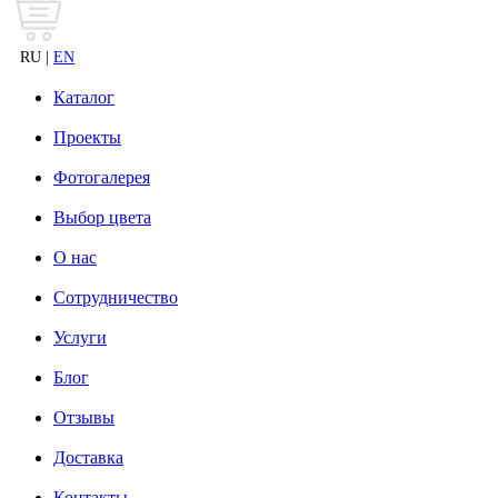
RU |
EN
Каталог
Проекты
Фотогалерея
Выбор цвета
О нас
Сотрудничество
Услуги
Блог
Отзывы
Доставка
Контакты