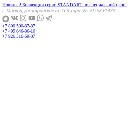
Новинка! Коллекции серии STANDART по специальной цене!
г. Москва, Дмитровское ш. 163 корп. 2а. БЦ SK PLAZA
+7 800 500-87-87
+7 495 646-86-10
+7 926 316-69-87