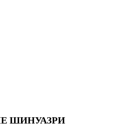
ЛЕ ШИНУАЗРИ