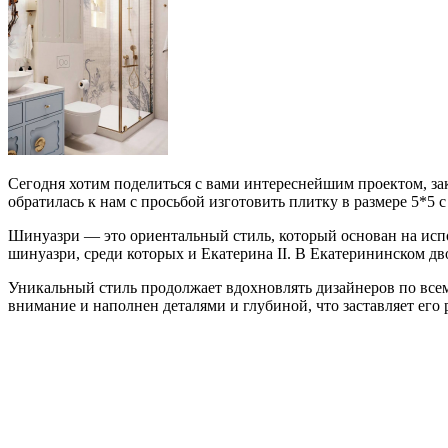
Сегодня хотим поделиться с вами интереснейшим проектом, за
обратилась к нам с просьбой изготовить плитку в размере 5*5
Шинуазри — это ориентальный стиль, который основан на исп
шинуазри, среди которых и Екатерина II. В Екатерининском дв
Уникальный стиль продолжает вдохновлять дизайнеров по всем
внимание и наполнен деталями и глубиной, что заставляет его р