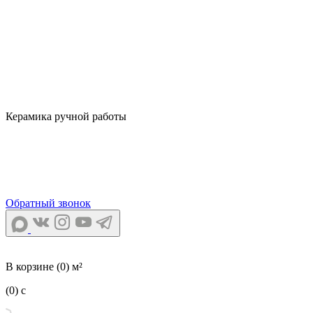
Керамика ручной работы
Обратный звонок
В корзине
(0) м²
(0)
c