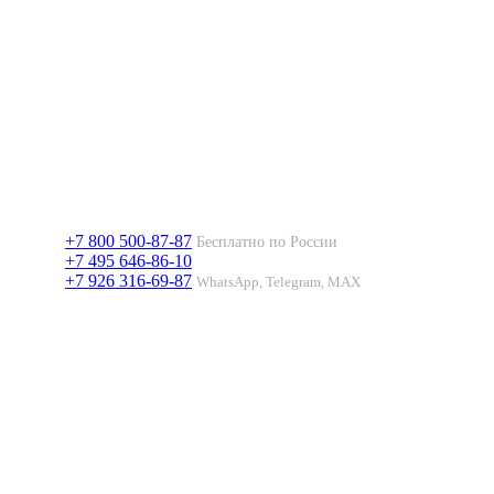
+7 800 500-87-87
Бесплатно по России
+7 495 646-86-10
+7 926 316-69-87
WhatsApp, Telegram, MAX