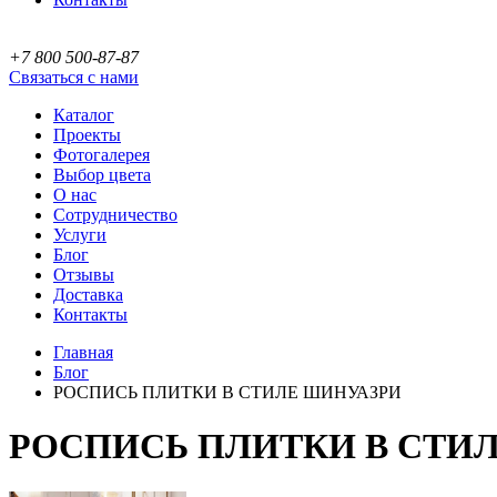
+7 800 500-87-87
Связаться с нами
Каталог
Проекты
Фотогалерея
Выбор цвета
О нас
Сотрудничество
Услуги
Блог
Отзывы
Доставка
Контакты
Главная
Блог
РОСПИСЬ ПЛИТКИ В СТИЛЕ ШИНУАЗРИ
РОСПИСЬ ПЛИТКИ В СТИ