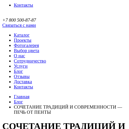
Контакты
+7 800 500-87-87
Связаться с нами
Каталог
Проекты
Фотогалерея
Выбор цвета
О нас
Сотрудничество
Услуги
Блог
Отзывы
Доставка
Контакты
Главная
Блог
СОЧЕТАНИЕ ТРАДИЦИЙ И СОВРЕМЕННОСТИ —
ПЕЧЬ ОТ ПЕНТЫ
СОЧЕТАНИЕ ТРАДИЦИЙ И