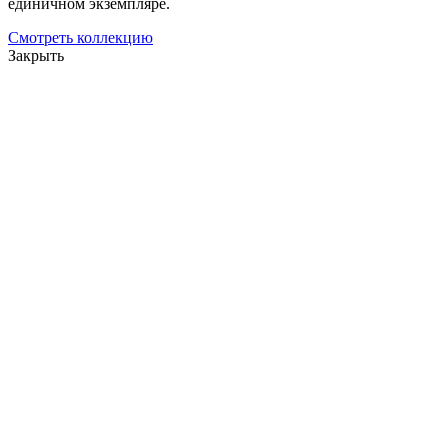
единичном экземпляре.
Смотреть коллекцию
Закрыть