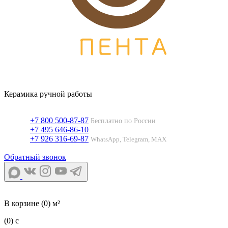
Керамика ручной работы
+7 800 500-87-87
Бесплатно по России
+7 495 646-86-10
+7 926 316-69-87
WhatsApp, Telegram, MAX
Обратный звонок
В корзине
(0) м²
(0)
c