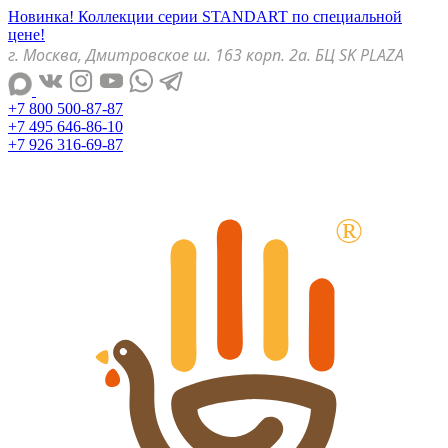
Новинка! Коллекции серии STANDART по специальной
цене!
г. Москва, Дмитровское ш. 163 корп. 2а. БЦ SK PLAZA
+7 800 500-87-87
+7 495 646-86-10
+7 926 316-69-87