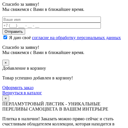
Спасибо за заявку!
Мы свяжемся с Вами в ближайшее время.
Я даю своё
согласие на обработку персональных данных
Спасибо за заявку!
Мы свяжемся с Вами в ближайшее время.
×
Добавление в корзину
Товар успешно добавлен в корзину!
Оформить заказ
Вернуться в каталог
×
ПЕРЛАМУТРОВЫЙ ЛИСТИК - УНИКАЛЬНЫЕ
ПЕРЕЛИВЫ САМОЦВЕТА В ВАШЕМ ИНТЕРЬЕРЕ
Плитка в наличии! Заказать можно прямо сейчас и стать
счастливым обладателем коллекции, которая находится в