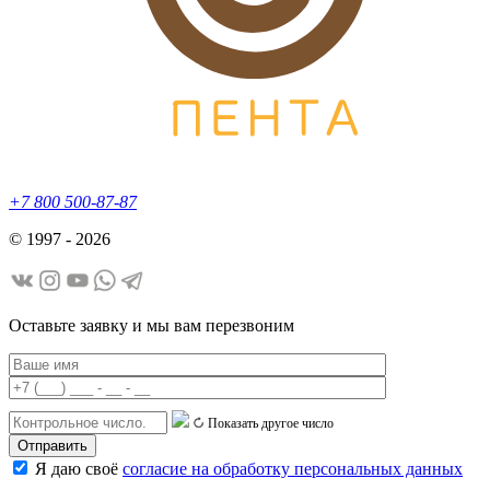
+7 800 500-87-87
© 1997 - 2026
Оставьте заявку и мы вам перезвоним
Показать другое число
Я даю своё
согласие на обработку персональных данных