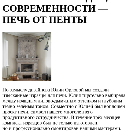
СОВРЕМЕННОСТИ —
ПЕЧЬ ОТ ПЕНТЫ
По замыслу дизайнера Юлии Орловой мы создали
изысканные изразцы для печи. Юлия тщательно выбирала
между изящным лилово-дымчатым оттенком и глубоким
тёмно-зелёным тоном. Совместно с Юлией был воплощен
проект печи, символ нашего многолетнего
продуктивного
сотрудничества. В течение трёх месяцев
комплект изразцов был не только изготовлен,
но и профессионально смонтирован нашими мастерами.