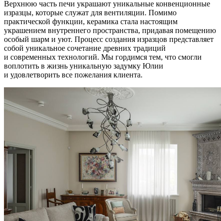
Верхнюю часть печи украшают уникальные конвенционные
изразцы, которые служат для вентиляции. Помимо
практической функции, керамика стала настоящим
украшением внутреннего пространства, придавая помещению
особый шарм и уют. Процесс создания изразцов представляет
собой уникальное сочетание древних традиций
и современных технологий. Мы гордимся тем, что смогли
воплотить в жизнь уникальную задумку Юлии
и удовлетворить все пожелания клиента.