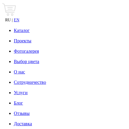
RU |
EN
Каталог
Проекты
Фотогалерея
Выбор цвета
О нас
Сотрудничество
Услуги
Блог
Отзывы
Доставка