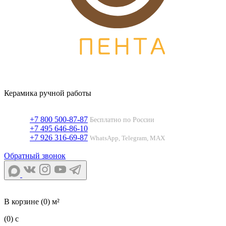
Керамика ручной работы
+7 800 500-87-87
Бесплатно по России
+7 495 646-86-10
+7 926 316-69-87
WhatsApp, Telegram, MAX
Обратный звонок
В корзине
(0) м²
(0)
c