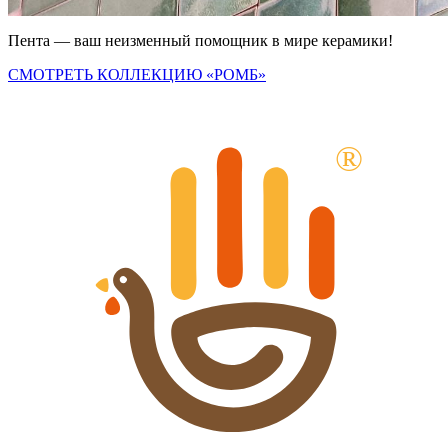
Пента — ваш неизменный помощник в мире керамики!
СМОТРЕТЬ КОЛЛЕКЦИЮ
«РОМБ
»