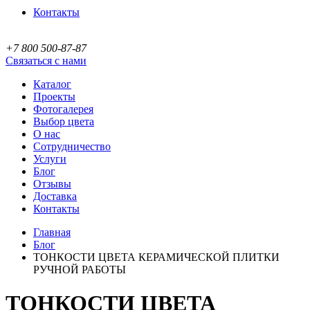
Контакты
+7 800 500-87-87
Связаться с нами
Каталог
Проекты
Фотогалерея
Выбор цвета
О нас
Сотрудничество
Услуги
Блог
Отзывы
Доставка
Контакты
Главная
Блог
ТОНКОСТИ ЦВЕТА КЕРАМИЧЕСКОЙ ПЛИТКИ
РУЧНОЙ РАБОТЫ
ТОНКОСТИ ЦВЕТА