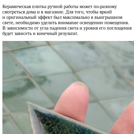
Керамическая плитка ручной работы может по-разному
смотреться дома и в магазине. Для того, чтобы яркий
и оригинальный эффект был максимально в выигрышном
свете, необходимо уделить внимание освещению помещения.
В зависимости от угла падения света и уровня его поглощения
будет зависеть и конечный результат.