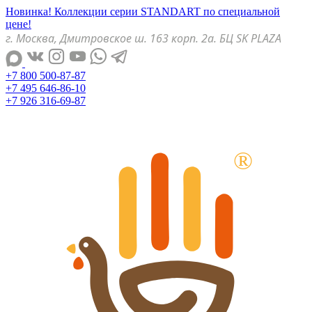
Новинка! Коллекции серии STANDART по специальной
цене!
г. Москва, Дмитровское ш. 163 корп. 2а. БЦ SK PLAZA
+7 800 500-87-87
+7 495 646-86-10
+7 926 316-69-87