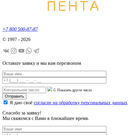
+7 800 500-87-87
© 1997 - 2026
Оставьте заявку и мы вам перезвоним
Показать другое число
Я даю своё
согласие на обработку персональных данных
Спасибо за заявку!
Мы свяжемся с Вами в ближайшее время.