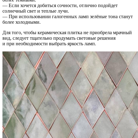
— Если хочется добиться сочности, отлично подойдет
солнечный свет и теплые лучи.
— При использовании галогенных ламп зелёные тона станут
более холодными.
Для того, чтобы керамическая плитка не приобрела мрачный
вид, следует тщательно продумать световые решения
и при необходимости выбрать яркость ламп.