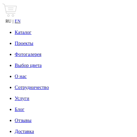
RU |
EN
Каталог
Проекты
Фотогалерея
Выбор цвета
О нас
Сотрудничество
Услуги
Блог
Отзывы
Доставка