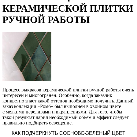
КЕРАМИЧЕСКОЙ ПЛИТКИ
РУЧНОЙ РАБОТЫ
Процесс выкрасов керамической плитки ручной работы очень
интересен и многогранен. Особенно, когда заказчик
конкретно знает какой оттенок необходимо получить. Данный
заказ коллекции
«Ромб
» был выполнен в хвойном цвете
с мелкими переливами и вкраплениями. Для того, чтобы
такой результат дарил необходимый объём и эффект следует
правильно подбирать освещение.
КАК ПОДЧЕРКНУТЬ СОСНОВО-ЗЕЛЕНЫЙ ЦВЕТ