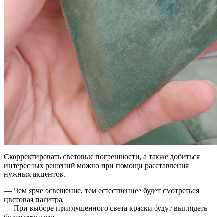
Скорректировать световые погрешности, а также добиться
интересных решений можно при помощи расставления
нужных акцентов.
— Чем ярче освещение, тем естественнее будет смотреться
цветовая палитра.
— При выборе приглушенного света краски будут выглядеть
более темными.