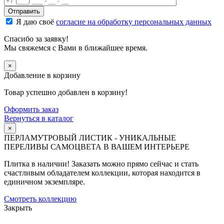
Я даю своё
согласие на обработку персональных данных
Спасибо за заявку!
Мы свяжемся с Вами в ближайшее время.
×
Добавление в корзину
Товар успешно добавлен в корзину!
Оформить заказ
Вернуться в каталог
×
ПЕРЛАМУТРОВЫЙ ЛИСТИК - УНИКАЛЬНЫЕ
ПЕРЕЛИВЫ САМОЦВЕТА В ВАШЕМ ИНТЕРЬЕРЕ
Плитка в наличии! Заказать можно прямо сейчас и стать
счастливым обладателем коллекции, которая находится в
единичном экземпляре.
Смотреть коллекцию
Закрыть