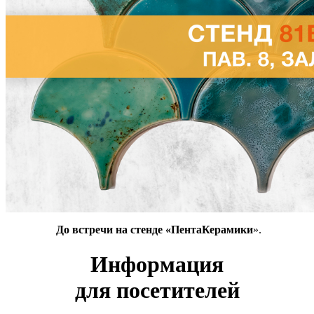
До встречи на стенде
«ПентаКерамики
».
Информация
для посетителей