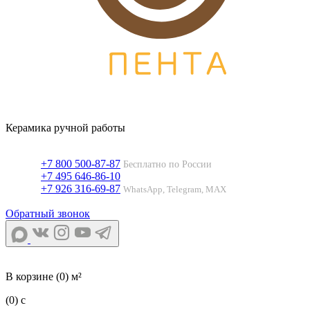
Керамика ручной работы
+7 800 500-87-87
Бесплатно по России
+7 495 646-86-10
+7 926 316-69-87
WhatsApp, Telegram, MAX
Обратный звонок
В корзине
(0) м²
(0)
c