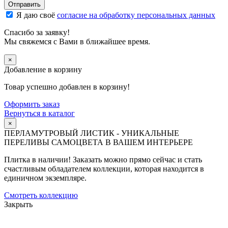
Я даю своё
согласие на обработку персональных данных
Спасибо за заявку!
Мы свяжемся с Вами в ближайшее время.
×
Добавление в корзину
Товар успешно добавлен в корзину!
Оформить заказ
Вернуться в каталог
×
ПЕРЛАМУТРОВЫЙ ЛИСТИК - УНИКАЛЬНЫЕ
ПЕРЕЛИВЫ САМОЦВЕТА В ВАШЕМ ИНТЕРЬЕРЕ
Плитка в наличии! Заказать можно прямо сейчас и стать
счастливым обладателем коллекции, которая находится в
единичном экземпляре.
Смотреть коллекцию
Закрыть