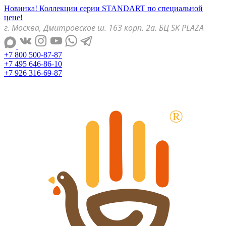
Новинка! Коллекции серии STANDART по специальной
цене!
г. Москва, Дмитровское ш. 163 корп. 2а. БЦ SK PLAZA
+7 800 500-87-87
+7 495 646-86-10
+7 926 316-69-87