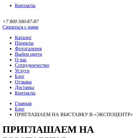
Контакты
+7 800 500-87-87
Связаться с нами
Каталог
Проекты
Фотогалерея
Выбор цвета
О нас
Сотрудничество
Услуги
Блог
Отзывы
Доставка
Контакты
Главная
Блог
ПРИГЛАШАЕМ НА ВЫСТАВКУ В «ЭКСПОЦЕНТР»
ПРИГЛАШАЕМ НА