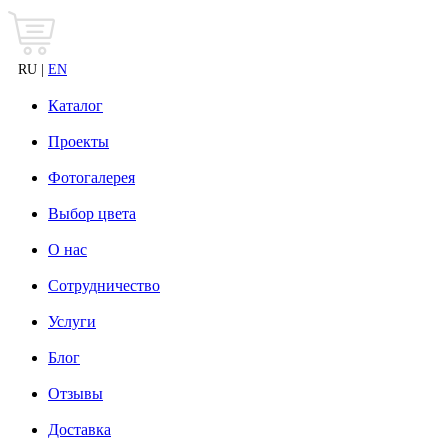
RU |
EN
Каталог
Проекты
Фотогалерея
Выбор цвета
О нас
Сотрудничество
Услуги
Блог
Отзывы
Доставка