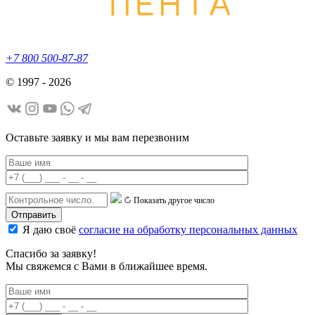
+7 800 500-87-87
© 1997 - 2026
Оставьте заявку и мы вам перезвоним
Показать другое число
Я даю своё
согласие на обработку персональных данных
Спасибо за заявку!
Мы свяжемся с Вами в ближайшее время.