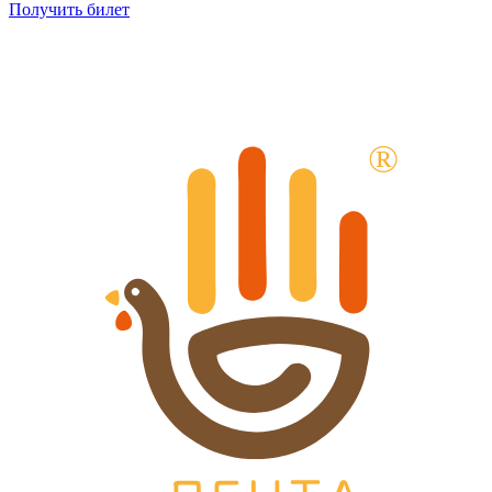
Получить билет