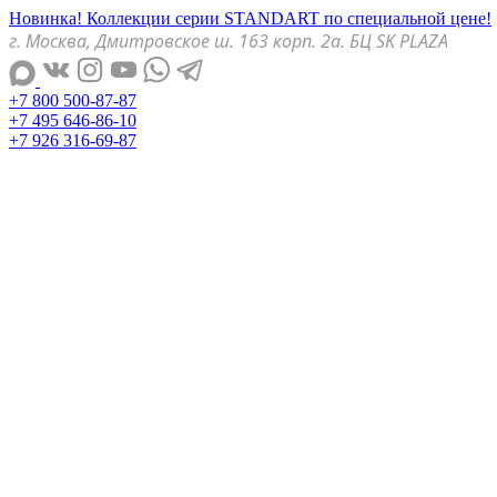
Новинка! Коллекции серии STANDART по специальной цене!
г. Москва, Дмитровское ш. 163 корп. 2а. БЦ SK PLAZA
+7 800 500-87-87
+7 495 646-86-10
+7 926 316-69-87