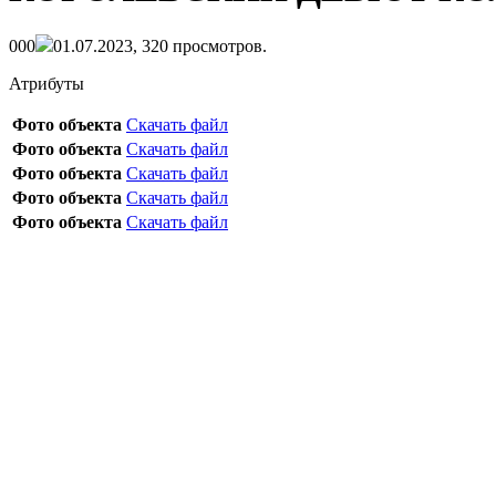
0
0
0
01.07.2023,
320
просмотров.
Атрибуты
Фото объекта
Скачать файл
Фото объекта
Скачать файл
Фото объекта
Скачать файл
Фото объекта
Скачать файл
Фото объекта
Скачать файл