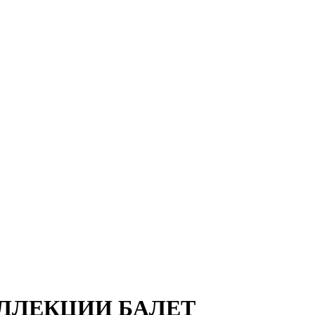
ЛЛЕКЦИИ БАЛЕТ