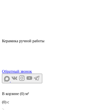
Керамика ручной работы
Обратный звонок
В корзине
(0) м²
(0)
c