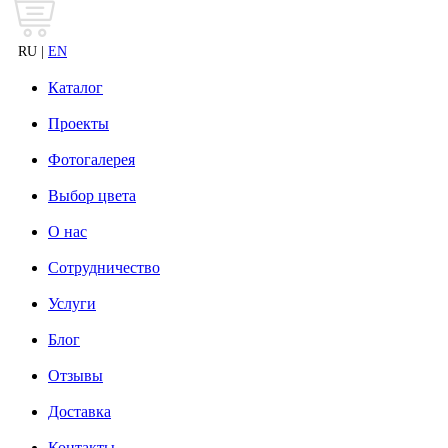
RU |
EN
Каталог
Проекты
Фотогалерея
Выбор цвета
О нас
Сотрудничество
Услуги
Блог
Отзывы
Доставка
Контакты