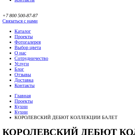
+7 800 500-87-87
Связаться с нами
Каталог
Проекты
Фотогалерея
Выбор цвета
О нас
Сотрудничество
Услуги
Блог
Отзывы
Доставка
Контакты
Главная
Проекты
Кухни
Кухни
КОРОЛЕВСКИЙ ДЕБЮТ КОЛЛЕКЦИИ БАЛЕТ
КОРОЛЕВСКИЙ ДЕБЮТ КО