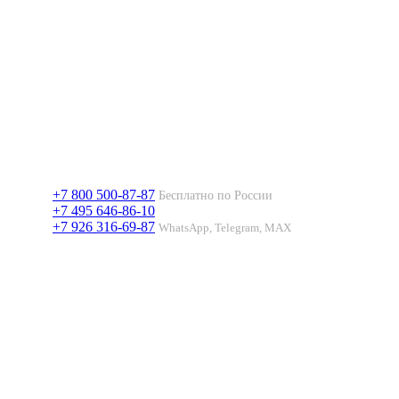
+7 800 500-87-87
Бесплатно по России
+7 495 646-86-10
+7 926 316-69-87
WhatsApp, Telegram, MAX