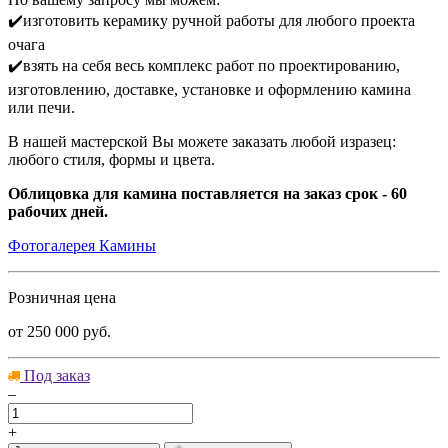
✔️изготовить керамику ручной работы для любого проекта
очага
✔️взять на себя весь комплекс работ по проектированию,
изготовлению, доставке, установке и оформлению камина
или печи.
В нашей мастерской Вы можете заказать любой изразец:
любого стиля, формы и цвета.
Облицовка для камина поставляется на заказ срок - 60
рабочих дней.
Фотогалерея Камины
Розничная цена
от
250 000
руб.
Под заказ
–
+