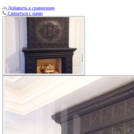
Добавить к сравнению
Связаться с нами