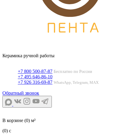
Керамика ручной работы
+7 800 500-87-87
Бесплатно по России
+7 495 646-86-10
+7 926 316-69-87
WhatsApp, Telegram, MAX
Обратный звонок
В корзине
(0) м²
(0)
c