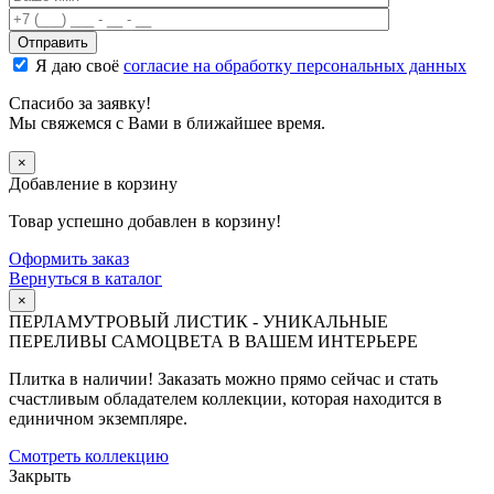
Я даю своё
согласие на обработку персональных данных
Спасибо за заявку!
Мы свяжемся с Вами в ближайшее время.
×
Добавление в корзину
Товар успешно добавлен в корзину!
Оформить заказ
Вернуться в каталог
×
ПЕРЛАМУТРОВЫЙ ЛИСТИК - УНИКАЛЬНЫЕ
ПЕРЕЛИВЫ САМОЦВЕТА В ВАШЕМ ИНТЕРЬЕРЕ
Плитка в наличии! Заказать можно прямо сейчас и стать
счастливым обладателем коллекции, которая находится в
единичном экземпляре.
Смотреть коллекцию
Закрыть