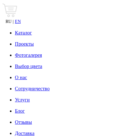
RU |
EN
Каталог
Проекты
Фотогалерея
Выбор цвета
О нас
Сотрудничество
Услуги
Блог
Отзывы
Доставка