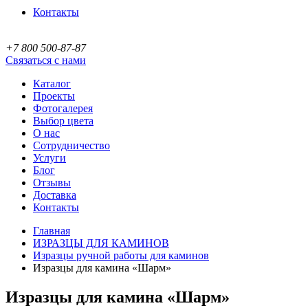
Контакты
+7 800 500-87-87
Связаться с нами
Каталог
Проекты
Фотогалерея
Выбор цвета
О нас
Сотрудничество
Услуги
Блог
Отзывы
Доставка
Контакты
Главная
ИЗРАЗЦЫ ДЛЯ КАМИНОВ
Изразцы ручной работы для каминов
Изразцы для камина «Шарм»
Изразцы для камина «Шарм»