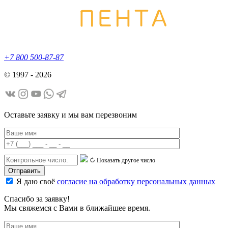
+7 800 500-87-87
© 1997 - 2026
Оставьте заявку и мы вам перезвоним
Показать другое число
Я даю своё
согласие на обработку персональных данных
Спасибо за заявку!
Мы свяжемся с Вами в ближайшее время.