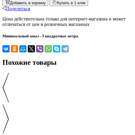
Добавить в корзину
Купить в 1 клик
Поделиться
Цена действительна только для интернет-магазина и может
отличаться от цен в розничных магазинах
Минимальный заказ - 3 квадратных метра.
Похожие товары