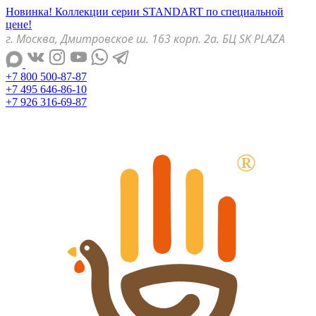
Новинка! Коллекции серии STANDART по специальной
цене!
г. Москва, Дмитровское ш. 163 корп. 2а. БЦ SK PLAZA
+7 800 500-87-87
+7 495 646-86-10
+7 926 316-69-87