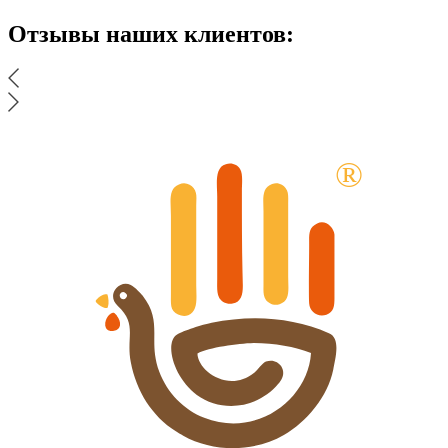
Отзывы наших клиентов: